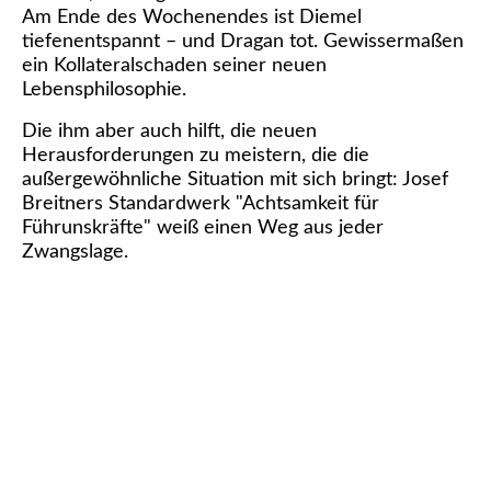
Am Ende des Wochenendes ist Diemel
tiefenentspannt – und Dragan tot. Gewissermaßen
ein Kollateralschaden seiner neuen
Lebensphilosophie.
Die ihm aber auch hilft, die neuen
Herausforderungen zu meistern, die die
außergewöhnliche Situation mit sich bringt: Josef
Breitners Standardwerk "Achtsamkeit für
Führunskräfte" weiß einen Weg aus jeder
Zwangslage.