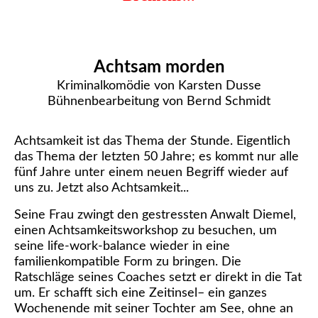
Achtsam morden
Kriminalkomödie von Karsten Dusse
Bühnenbearbeitung von Bernd Schmidt
Achtsamkeit ist das Thema der Stunde. Eigentlich
das Thema der letzten 50 Jahre; es kommt nur alle
fünf Jahre unter einem neuen Begriff wieder auf
uns zu. Jetzt also Achtsamkeit...
Seine Frau zwingt den gestressten Anwalt Diemel,
einen Achtsamkeitsworkshop zu besuchen, um
seine life-work-balance wieder in eine
familienkompatible Form zu bringen. Die
Ratschläge seines Coaches setzt er direkt in die Tat
um. Er schafft sich eine Zeitinsel– ein ganzes
Wochenende mit seiner Tochter am See, ohne an