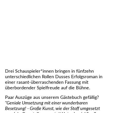
38 ACH 5
Drei Schauspieler*innen bringen in fünfzehn
unterschiedlichen Rollen Dusses Erfolgsroman in
einer rasant-überraschenden Fassung mit
überbordender Spielfreude auf die Bühne.
Paar Auszüge aus unserem Gästebuch gefällig?
"Geniale Umsetzung mit einer wunderbaren
Besetzung! - Große Kunst, wie der Stoff umgesetzt