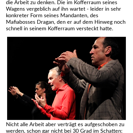
die Arbeit zu denken. Die im Kofferraum seines
Wagens vergeblich auf ihn wartet - leider in sehr
konkreter Form seines Mandanten, des
Mafiabosses Dragan, den er auf dem Hinweg noch
schnell in seinem Kofferraum versteckt hatte.
Nicht alle Arbeit aber verträgt es aufgeschoben zu
werden, schon gar nicht bei 30 Grad im Schatten: