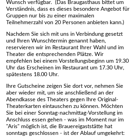
Wunsch verfügbar. (Das Braugasthaus bittet um
Verständnis, dass es dieses besondere Angebot für
Gruppen nur bis zu einer maximalen
Teilnehmerzahl von 20 Personen anbieten kann.)
Nachdem Sie sich mit uns in Verbindung gesetzt
und Ihren Wunschtermin genannt haben,
reservieren wir im Restaurant Ihrer Wahl und im
Theater die entsprechenden Plätze. Wir
empfehlen bei einem Vorstellungsbeginn um 19.30
Uhr das Erscheinen im Restaurant um 17.30 Uhr,
spätestens 18.00 Uhr.
Ihre Gutscheine zeigen Sie dort vor, nehmen Sie
aber wieder mit, um sie anschließend an der
Abendkasse des Theaters gegen Ihre Original-
Theaterkarten eintauschen zu können. Möchten
Sie bei einer Sonntag-nachmittag-Vorstellung im
Anschluss essen gehen - was im Moment nur im
"Aris" möglich ist, die Brauereigaststätte hat
sonntags geschlossen - ist der Ablauf umgekehrt: