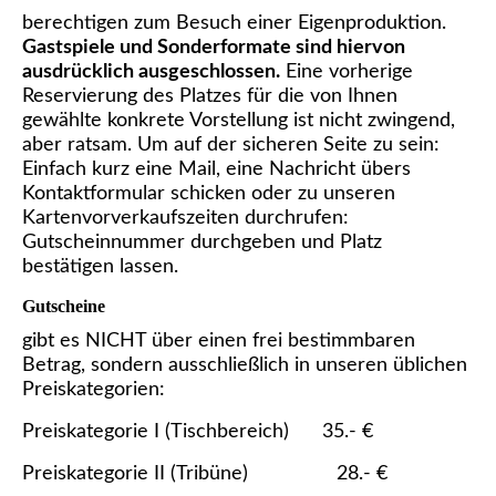
berechtigen zum Besuch einer Eigenproduktion.
Gastspiele und Sonderformate sind hiervon
ausdrücklich ausgeschlossen.
Eine vorherige
Reservierung des Platzes für die von Ihnen
gewählte konkrete Vorstellung ist nicht zwingend,
aber ratsam. Um auf der sicheren Seite zu sein:
Einfach kurz eine Mail, eine Nachricht übers
Kontaktformular schicken oder zu unseren
Kartenvorverkaufszeiten durchrufen:
Gutscheinnummer durchgeben und Platz
bestätigen lassen.
Gutscheine
gibt es NICHT über einen frei bestimmbaren
Betrag, sondern ausschließlich in unseren üblichen
Preiskategorien:
Preiskategorie I (Tischbereich) 35.- €
Preiskategorie II (Tribüne) 28.- €