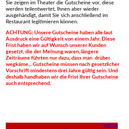
Sie zeigen im Theater die Gutscheine vor, diese
werden teilentwertet, Ihnen aber wieder
ausgehändigt, damit Sie sich anschließend im
Restaurant legitimieren können.
ACHTUNG: Unsere Gutscheine haben alle laut
Ausdruck eine Gültigkeit von einem Jahr. Diese
Frist haben wir auf Wunsch unserer Kunden
gesetzt, die der Meinung waren, längere
Zeiträume führten nur dazu, dass man drüber
wegkäme... Gutscheine müssen nach gesetzlicher
Vorschrift mindestens drei Jahre gültig sein. Und
deshalb handhaben wir die Frist Ihrer Gutscheine
auch entsprechend.
---- TICKETS DIREKT ---- (c/o Nordwest-Ticket rund um