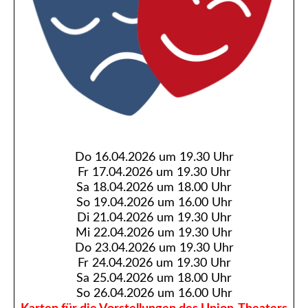
Do 16.04.2026 um 19.30 Uhr
Fr 17.04.2026 um 19.30 Uhr
Sa 18.04.2026 um 18.00 Uhr
So 19.04.2026 um 16.00 Uhr
Di 21.04.2026 um 19.30 Uhr
Mi 22.04.2026 um 19.30 Uhr
Do 23.04.2026 um 19.30 Uhr
Fr 24.04.2026 um 19.30 Uhr
Sa 25.04.2026 um 18.00 Uhr
So 26.04.2026 um 16.00 Uhr