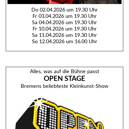
Do 02.04.2026 um 19.30 Uhr
Fr 03.04.2026 um 19.30 Uhr
Sa 04.04.2026 um 19.30 Uhr
Fr 10.04.2026 um 19.30 Uhr
Sa 11.04.2026 um 19.30 Uhr
So 12.04.2026 um 16.00 Uhr
Alles, was auf die Bühne passt
OPEN STAGE
Bremens beliebteste Kleinkunst-Show