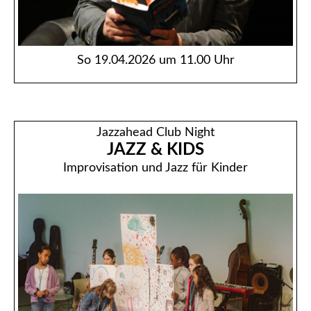
So 19.04.2026 um 11.00 Uhr
Jazzahead Club Night
JAZZ & KIDS
Improvisation und Jazz für Kinder