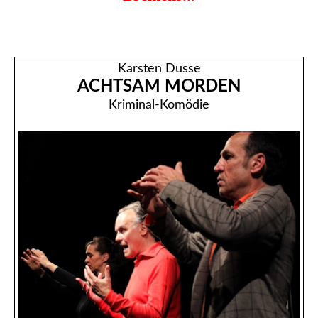
Karsten Dusse
ACHTSAM MORDEN
Kriminal-Komödie