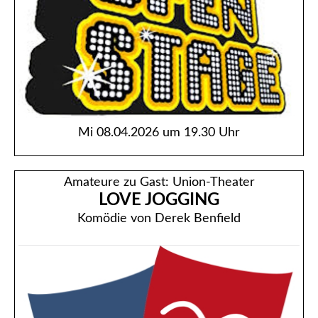
Mi 08.04.2026 um 19.30 Uhr
Amateure zu Gast: Union-Theater
LOVE JOGGING
Komödie von Derek Benfield