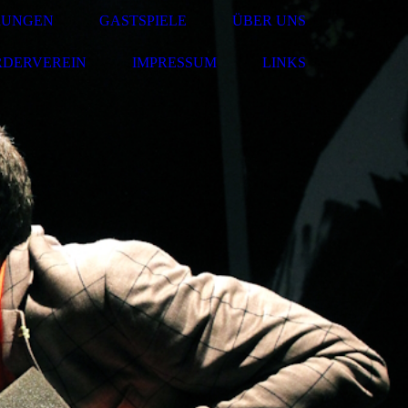
RUNGEN
GASTSPIELE
ÜBER UNS
RDERVEREIN
IMPRESSUM
LINKS